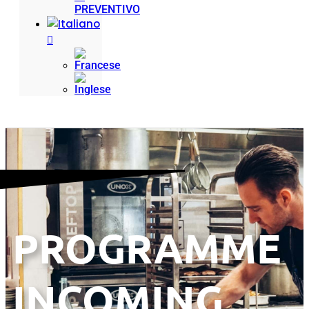
PREVENTIVO
PROGRAMME
INCOMING