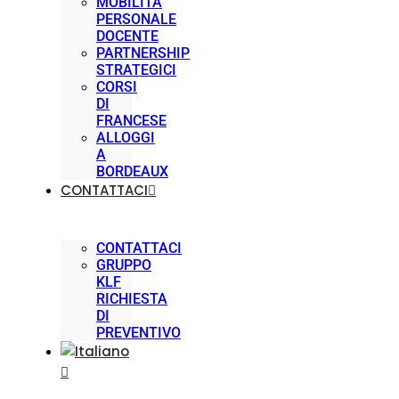
MOBILITÀ
PERSONALE
DOCENTE
PARTNERSHIP
STRATEGICI
CORSI
DI
FRANCESE
ALLOGGI
A
BORDEAUX
CONTATTACI
CONTATTACI
GRUPPO
KLF
RICHIESTA
DI
PREVENTIVO