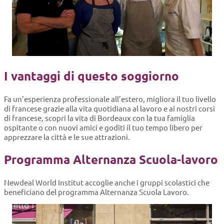
I vantaggi di questo soggiorno
Fa un’esperienza professionale all’estero, migliora il tuo livello
di francese grazie alla vita quotidiana al lavoro e ai nostri corsi
di francese, scopri la vita di Bordeaux con la tua famiglia
ospitante o con nuovi amici e goditi il tuo tempo libero per
apprezzare la città e le sue attrazioni.
Programma Alternanza Scuola-lavoro
Newdeal World Institut accoglie anche i gruppi scolastici che
beneficiano del programma Alternanza Scuola Lavoro.