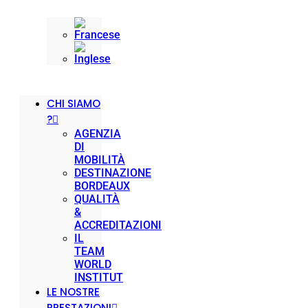
CHI SIAMO
?
AGENZIA
DI
MOBILITÀ
DESTINAZIONE
BORDEAUX
QUALITÀ
&
ACCREDITAZIONI
IL
TEAM
WORLD
INSTITUT
LE NOSTRE
PRESTAZIONI