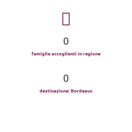
0
famiglie accoglienti in regione
0
destinazione: Bordeaux