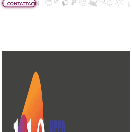
CONTATTACI