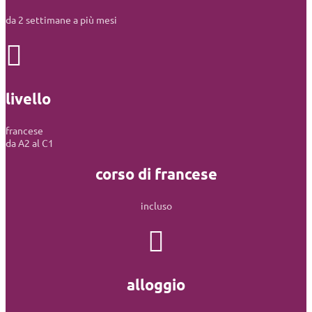
da 2 settimane a più mesi
livello
francese
da A2 al C1
corso di francese
incluso
alloggio