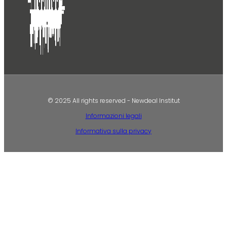
© 2025 All rights reserved - Newdeal Institut
Informazioni legali
Informativa sulla privacy