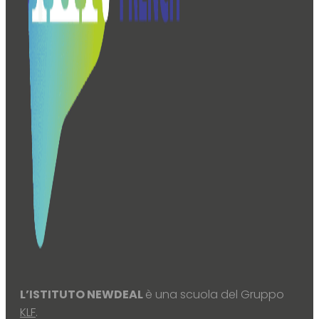
L’ISTITUTO NEWDEAL
è una scuola del Gruppo
KLF
.