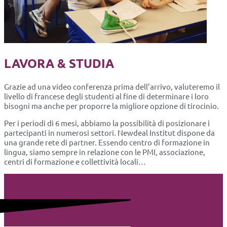
LAVORA & STUDIA
Grazie ad una video conferenza prima dell’arrivo, valuteremo il
livello di francese degli studenti al fine di determinare i loro
bisogni ma anche per proporre la migliore opzione di tirocinio.
Per i periodi di 6 mesi, abbiamo la possibilità di posizionare i
partecipanti in numerosi settori. Newdeal Institut dispone da
una grande rete di partner. Essendo centro di formazione in
lingua, siamo sempre in relazione con le PMI, associazione,
centri di formazione e collettività locali…