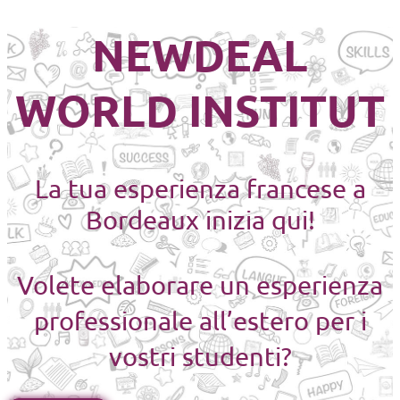
NEWDEAL
WORLD INSTITUT
La tua esperienza francese a
Bordeaux inizia qui!
Volete elaborare un esperienza
professionale all’estero per i
vostri studenti?