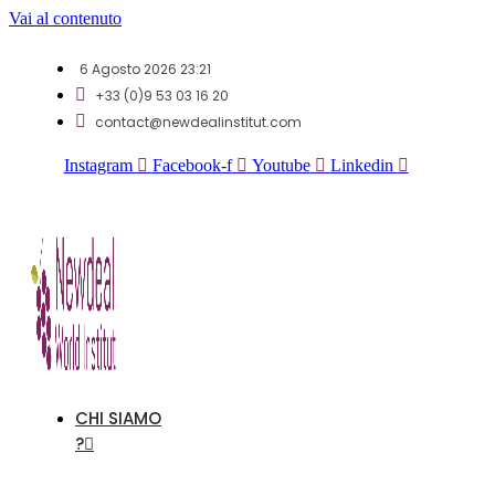
Vai al contenuto
6 Agosto 2026 23:21
+33 (0)9 53 03 16 20
contact@newdealinstitut.com
Instagram
Facebook-f
Youtube
Linkedin
CHI SIAMO
?