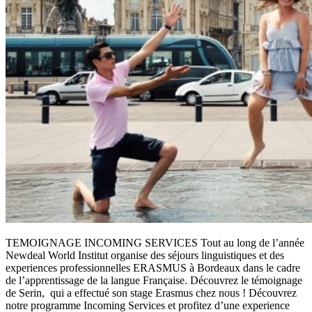
TEMOIGNAGE INCOMING SERVICES Tout au long de l’année
Newdeal World Institut organise des séjours linguistiques et des
experiences professionnelles ERASMUS à Bordeaux dans le cadre
de l’apprentissage de la langue Française. Découvrez le témoignage
de Serin, qui a effectué son stage Erasmus chez nous ! Découvrez
notre programme Incoming Services et profitez d’une experience