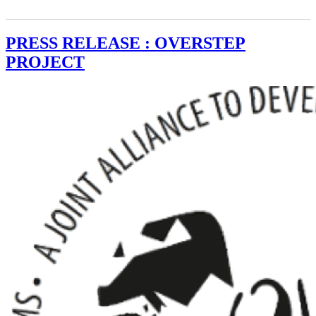
PRESS RELEASE : OVERSTEP
PROJECT