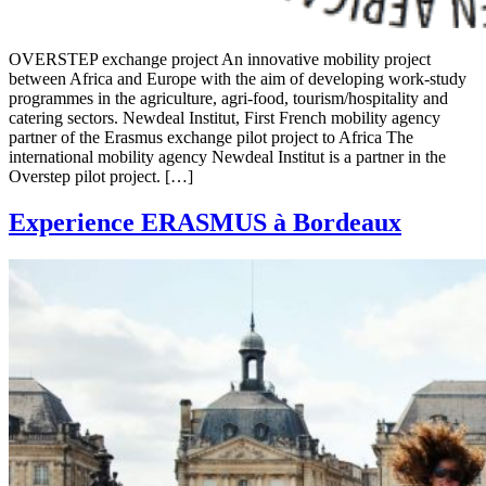
OVERSTEP exchange project An innovative mobility project
between Africa and Europe with the aim of developing work-study
programmes in the agriculture, agri-food, tourism/hospitality and
catering sectors. Newdeal Institut, First French mobility agency
partner of the Erasmus exchange pilot project to Africa The
international mobility agency Newdeal Institut is a partner in the
Overstep pilot project. […]
Experience ERASMUS à Bordeaux