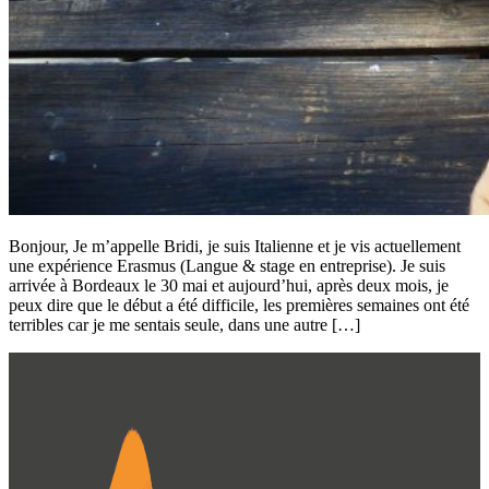
Bonjour, Je m’appelle Bridi, je suis Italienne et je vis actuellement
une expérience Erasmus (Langue & stage en entreprise). Je suis
arrivée à Bordeaux le 30 mai et aujourd’hui, après deux mois, je
peux dire que le début a été difficile, les premières semaines ont été
terribles car je me sentais seule, dans une autre […]