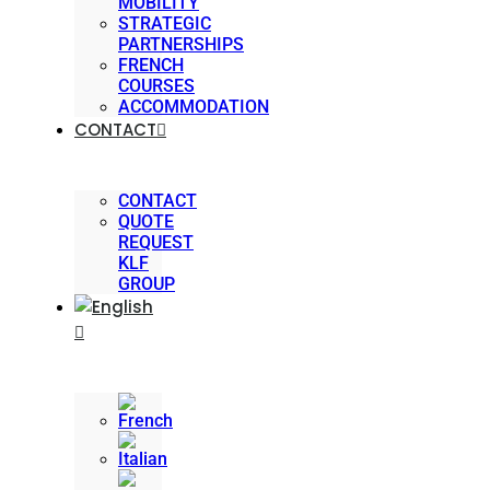
MOBILITY
STRATEGIC
PARTNERSHIPS
FRENCH
COURSES
ACCOMMODATION
CONTACT
CONTACT
QUOTE
REQUEST
KLF
GROUP