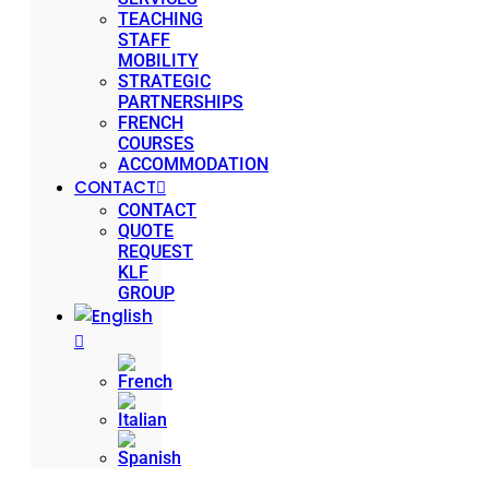
TEACHING
STAFF
MOBILITY
STRATEGIC
PARTNERSHIPS
FRENCH
COURSES
ACCOMMODATION
CONTACT
CONTACT
QUOTE
REQUEST
KLF
GROUP