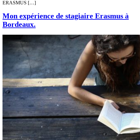
ERASMUS […]
Mon expérience de stagiaire Erasmus à
Bordeaux.