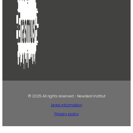
© 2025 All rights reserved - Newdeal Institut
Legal information
Privacy policy