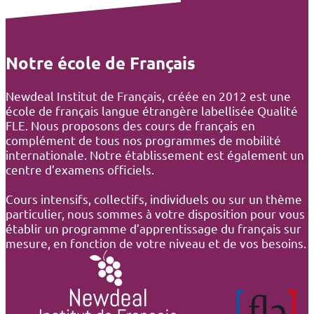
Notre école de Français
Newdeal Institut de Français, créée en 2012 est une
école de français langue étrangère labellisée Qualité
FLE. Nous proposons des cours de français en
complément de tous nos programmes de mobilité
internationale. Notre établissement est également un
centre d’examens officiels.
Cours intensifs, collectifs, individuels ou sur un thème
particulier, nous sommes à votre disposition pour vous
établir un programme d’apprentissage du français sur
mesure, en fonction de votre niveau et de vos besoins.