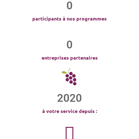
0
participants à nos programmes
0
entreprises partenaires
2020
à votre service depuis :