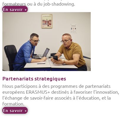
formateurs ou à du job-shadowing.
En savoir +
Partenariats strategiques
Nous participons à des programmes de partenariats
européens ERASMUS+ destinés à favoriser l’innovation,
l’échange de savoir-faire associés à l’éducation, et la
formation.
En savoir +