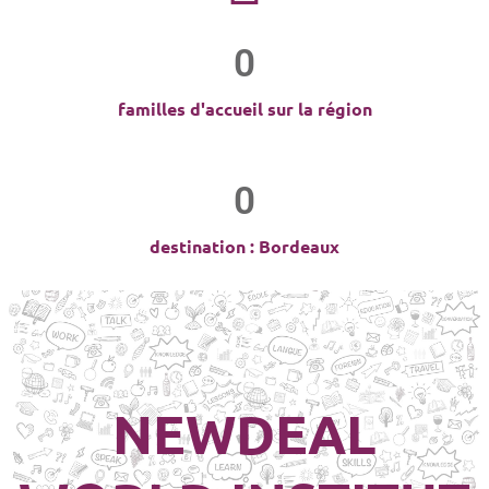
0
familles d'accueil sur la région
0
destination : Bordeaux
NEWDEAL