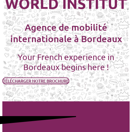
WORLD INSTITUT
Agence de mobilité
internationale à Bordeaux
Your French experience in
Bordeaux begins here !
TÉLÉCHARGER NOTRE BROCHURE