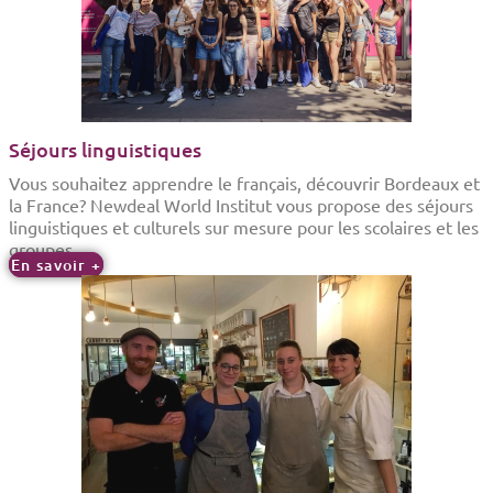
Séjours linguistiques
Vous souhaitez apprendre le français, découvrir Bordeaux et
la France?
Newdeal World Institut vous propose des séjours
linguistiques et culturels sur mesure pour les scolaires et les
groupes.
En savoir +