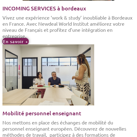
INCOMING SERVICES à bordeaux
Vivez une expérience ‘work & study’ inoubliable à Bordeaux
en France. Avec Newdeal World Institut améliorez votre
niveau de Français et profitez d’une intégration en
entreprise.
En savoir +
Mobilité personnel enseignant
Nos mettons en place des échanges de mobilité du
personnel enseignant européen. Découvrez de nouvelles
méthodes de travail, participez à des formations de