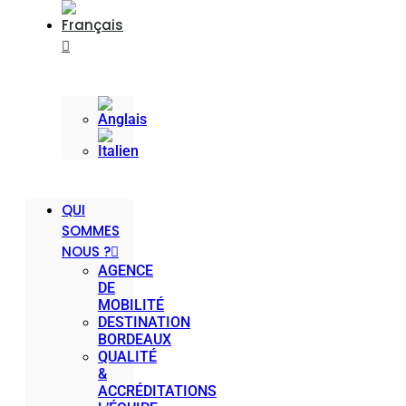
QUI
SOMMES
NOUS ?
AGENCE
DE
MOBILITÉ
DESTINATION
BORDEAUX
QUALITÉ
&
ACCRÉDITATIONS